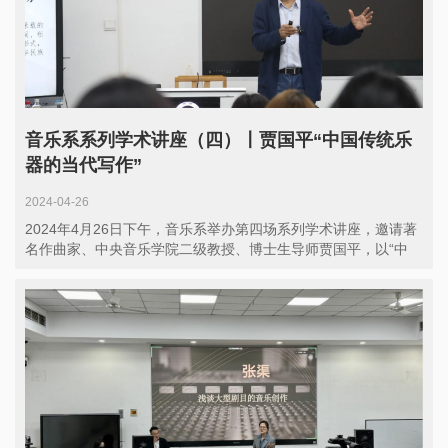
音乐系系列学术讲座（四）〡贾国平“中国传统乐
器的当代写作”
2024-04-26
2024年4月26日下午，音乐系举办第四场系列学术讲座，邀请著
名作曲家、中央音乐学院二级教授、博士生导师贾国平，以“中
国...