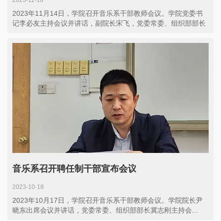
2023-11-18
2023年11月14日，学院召开音乐系干部教师会议。学院党委书
记李必友主持会议并讲话，副院长宋飞，党委常委、组织部部长
冀...
音乐系召开聘任制干部宣布会议
2023-10-18
2023年10月17日，学院召开音乐系干部教师会议。学院院长尹
晓东出席会议并讲话，党委常委、组织部部长冀志刚主持会...