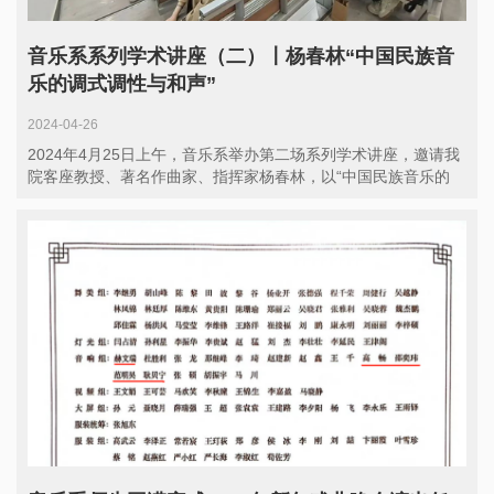
音乐系系列学术讲座（二）〡杨春林“中国民族音
乐的调式调性与和声”
2024-04-26
2024年4月25日上午，音乐系举办第二场系列学术讲座，邀请我
院客座教授、著名作曲家、指挥家杨春林，以“中国民族音乐的
调...