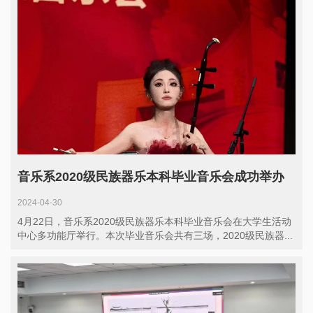
音乐系2020级民族器乐本科毕业音乐会成功举办
2024-04-30
4月22日，音乐系2020级民族器乐本科毕业音乐会在大学生活动
中心多功能厅举行。本次毕业音乐会共有三场，2020级民族器...