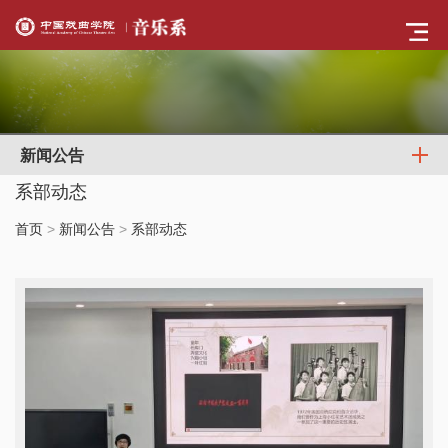
新闻公告
系部动态
首页
>
新闻公告
>
系部动态