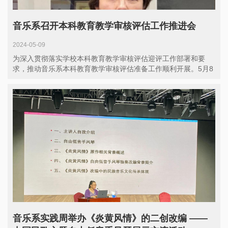
音乐系召开本科教育教学审核评估工作推进会
2024-05-09
为深入贯彻落实学校本科教育教学审核评估迎评工作部署和要
求，推动音乐系本科教育教学审核评估准备工作顺利开展。5月8
日，音乐...
音乐系实践周举办《炎黄风情》的二创改编 ——