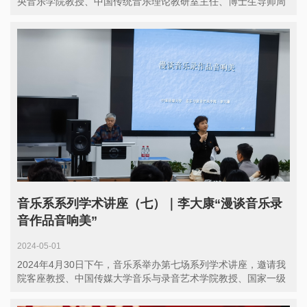
央音乐学院教授、中国传统音乐理论教研室主任、博士生导师周
青...
音乐系系列学术讲座（七）｜李大康“漫谈音乐录
音作品音响美”
2024-05-01
2024年4月30日下午，音乐系举办第七场系列学术讲座，邀请我
院客座教授、中国传媒大学音乐与录音艺术学院教授、国家一级
录...