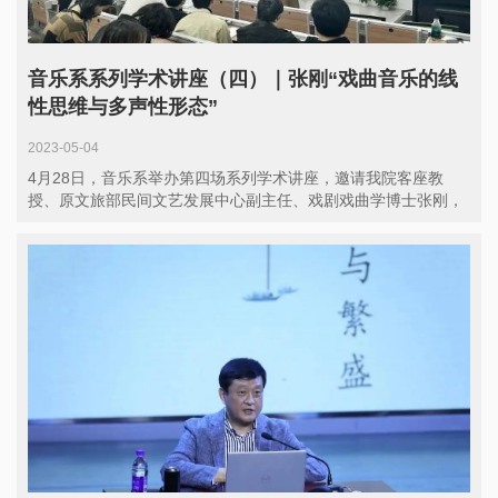
音乐系系列学术讲座（四）｜张刚“戏曲音乐的线
性思维与多声性形态”
2023-05-04
4月28日，音乐系举办第四场系列学术讲座，邀请我院客座教
授、原文旅部民间文艺发展中心副主任、戏剧戏曲学博士张刚，
以“戏曲...