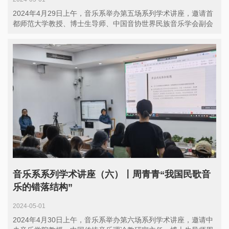
2024年4月29日上午，音乐系举办第五场系列学术讲座，邀请首
都师范大学教授、博士生导师、中国音协世界民族音乐学会副会
长...
音乐系系列学术讲座（六）〡周青青“我国民歌音
乐的错落结构”
2024-05-01
2024年4月30日上午，音乐系举办第六场系列学术讲座，邀请中