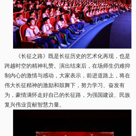
《长征之路》既是长征历史的艺术化再现，也是
跨越时空的精神礼赞。演出结束后，在场师生仍难抑
制内心的激情与感动，大家表示，前进道路上，将在
伟大长征精神的激励和鼓舞下，努力学习、奋发有
为，豪情满怀走好自己的长征路，为强国建设、民族
复兴伟业贡献智慧力量。