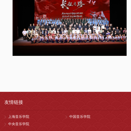
友情链接
上海音乐学院
中国音乐学院
中央音乐学院