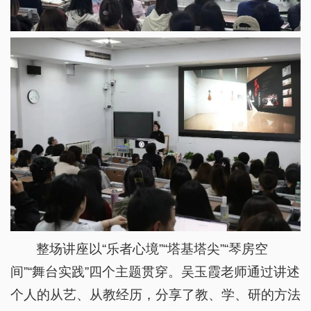
整场讲座以“乐者心境”“塔基塔尖”“琴房空
间”“舞台实践”四个主题贯穿。吴玉霞老师通过讲述
个人的从艺、从教经历，分享了教、学、研的方法