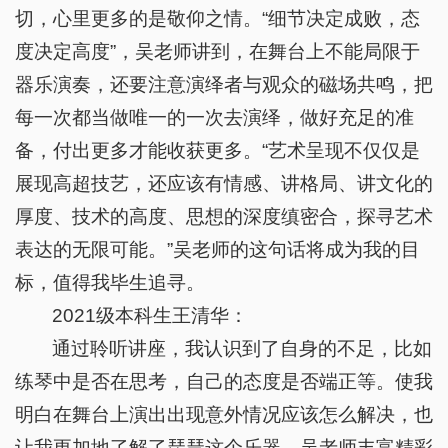
切，心里更多的是敬仰之情。“细节决定成败，态
度决定高度”，吴老师讲到，在舞台上不能局限于
器乐演奏，还要注意演绎者与观众的磁场共鸣，把
每一次都当做唯一的一次去演绎，做好充足的准
备，付出更多才能收获更多。“艺术呈现不仅仅是
展现高超技艺，还应该有情感、讲格局、讲文化的
厚度、技术的高度、思想的深度缜密合，探寻艺术
表达的无限可能。”吴老师的这句话将成为我的目
标，值得我毕生追寻。
2021级本科生王清华：
通过聆听讲座，我认识到了自身的不足，比如
练琴中是否在思考，自己的态度是否端正等。使我
明白在舞台上演出出现意外情况应该怎么解决，也
让我更加地了解了琵琶这个乐器。吴老师丰富精彩