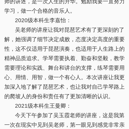
师的讲述，是一次人生的升华。勉励我要一直努力
学习，做一个合格的音乐人。
2020级本科生李嘉怡：
吴老师的讲座让我对琵琶艺术有了更深刻的了
解，她强调了细节决定成败，态度决定高度的重要
性，这不仅适用于琵琶演奏，也适用于人生路上的
精神品质追求。学琴需要执着、勤奋和坚毅，教学
需要理论和实践、舞台和讲台的支撑，练琴需要用
心、用情、用智，做一个有心人。本次讲座让我更
加深入地了解了琵琶艺术，也让我对自己学琴路上
的爬坡人的身份和责任有了更加清晰的认识。
2021级本科生王曼卿：
今天下午参加了吴玉霞老师的讲座，这是我第
一次在现实中见到吴老师，第一眼见到感觉非常亲