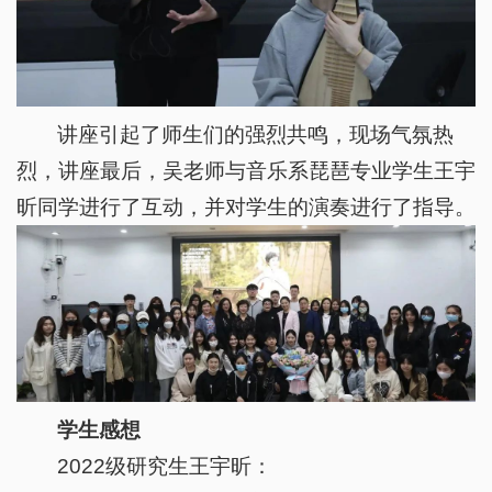
讲座引起了师生们的强烈共鸣，现场气氛热
烈，讲座最后，吴老师与音乐系琵琶专业学生王宇
昕同学进行了互动，并对学生的演奏进行了指导。
学生感想
2022级研究生王宇昕：