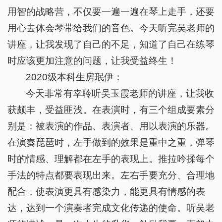
用智的战略营，不仅要一遍一遍在琴上走手，还要
用心去体会琴带给我们的音色。今天听完吴老师的
讲座，让我发现了自己的不足，知道了自己在练琴
时应该更加注意的问题，让我受益终生！
2020级本科生房珉伊：
今天非常有幸聆听吴玉霞老师的讲座，让我收
获颇丰，受益匪浅。在表演时，有三个组成要素分
别是：被表演的作品、表演者、用以表演的乐器。
在演奏琵琶时，左手做到的效果是重中之重，弹琴
时的情感、理解都在左手的表现上。推拉吟揉每个
手法的特点都要表现出来。左右手要充分、合理地
配合，使表演更具有感染力，能更具有情感的表
达，达到一个演奏者完成文化传递的使命。听吴老