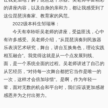
的讲座内容，以及自身的亲和力，都让我感受到了
这位琵琶演奏家、教育家的风范。
2022级本科生邹瑞琳：
今天有幸聆听吴老师的讲座，受益匪浅，心中
有许多感受。吴老师介绍，“从琵琶演奏到民族器
乐表演艺术研究，舞台，讲台互换角色，理论实践
相互融合”。我觉得这就是从一个点发展到线、
面，是一个系统全面的过程。吴老师讲述了自己的
从艺经历，“对待每一次舞台都把它当作是唯一的
一次，这样才会倍加珍惜”。是啊，作为年轻一
辈，面对无数的机会和平台时，我们应该更加感谢
感恩并为之付出努力。