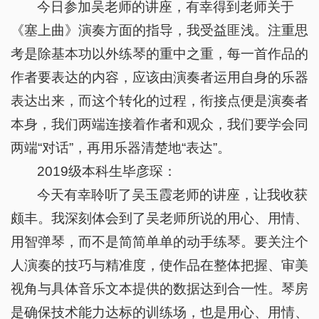
今日参加吴老师的讲座，有幸得到老师关于
《塞上曲》演奏方面的指导，我受益匪浅。注重思
考是除基本功以外练琴的重中之重，每一首作品的
作者要表达的内容，应该由演奏者运用自身的乐器
表达出来，而这个转化的过程，衔接点便是演奏者
本身，我们两端连接着作者和观众，我们要学会同
两端“对话”，再用乐器清楚地“表达”。
2019级本科生毕彦琛：
今天有幸聆听了吴玉霞老师的讲座，让我收获
颇丰。我深刻体会到了吴老师所说的用心、用情、
用智弹琴，而不是简简单单的动手练琴。要关注个
人演奏的技巧与精准度，使作品在整体把握、审美
视角与具体音乐文本提供的数据达到合一性。琴房
是确保技术能力达标的训练场，也是用心、用情、