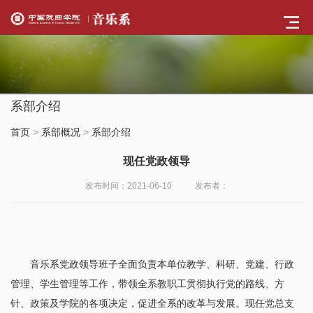
系部介绍
首页
>
系部概况
>
系部介绍
现任党政领导
发布时间：2021-06-10
发布者：
音乐系党政领导班子全面负责本单位教学、科研、党建、行政
管理、学生管理等工作，带领全系教职工贯彻执行党的路线、方
针、政策及学院的各项决定，促进全系的改革与发展。现任党总支