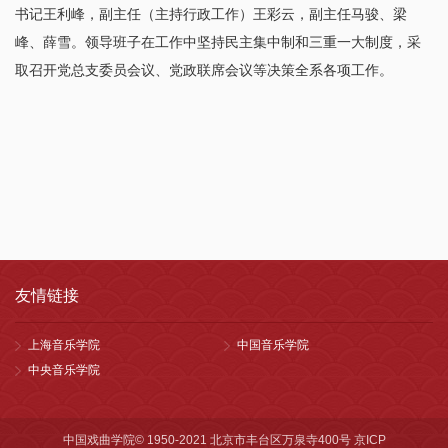
书记王利峰，副主任（主持行政工作）王彩云，副主任马骏、梁
峰、薛雪。领导班子在工作中坚持民主集中制和三重一大制度，采
取召开党总支委员会议、党政联席会议等决策全系各项工作。
友情链接
上海音乐学院
中国音乐学院
中央音乐学院
中国戏曲学院© 1950-2021 北京市丰台区万泉寺400号 京ICP